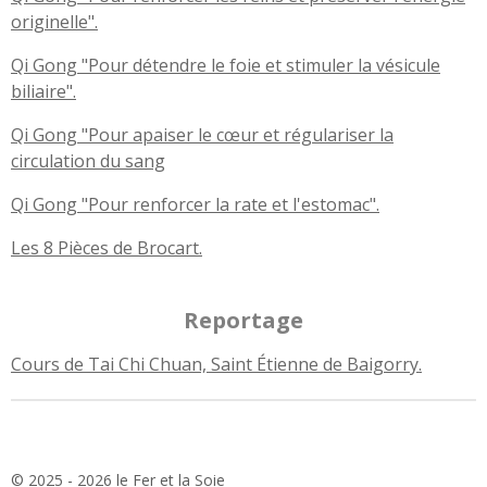
originelle".
Qi Gong "Pour détendre le foie et stimuler la vésicule
biliaire".
Qi Gong "Pour apaiser le cœur et régulariser la
circulation du sang
Qi Gong "Pour renforcer la rate et l'estomac".
Les 8 Pièces de Brocart.
Reportage
Cours de Tai Chi Chuan, Saint Étienne de Baigorry.
© 2025 - 2026 le Fer et la Soie